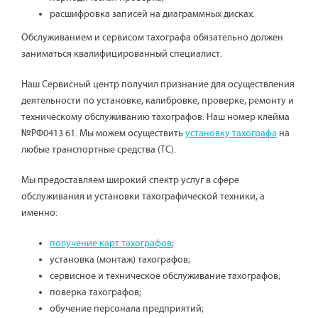
расшифровка записей на диаграммных дисках.
Обслуживанием и сервисом тахографа обязательно должен
заниматься квалифицированный специалист.
Наш Сервисный центр получил признание для осуществления
деятельности по установке, калибровке, проверке, ремонту и
техническому обслуживанию тахографов. Наш номер клейма
№РФ0413 61. Мы можем осуществить
установку тахографа
на
любые транспортные средства (ТС).
Мы предоставляем широкий спектр услуг в сфере
обслуживания и установки тахографической техники, а
именно:
получение карт тахографов
;
установка (монтаж) тахографов;
сервисное и техническое обслуживание тахографов;
поверка тахографов;
обучение персонала предприятий;