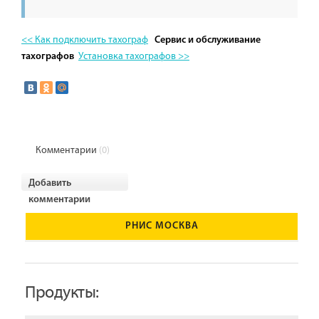
<< Как подключить тахограф
Сервис и обслуживание
Установка тахографов >>
тахографов
Комментарии
(0)
Добавить
комментарии
РНИС МОСКВА
Продукты: