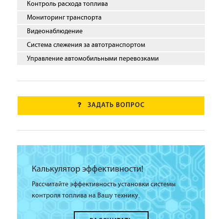
Контроль расхода топлива
Мониторинг транспорта
Видеонаблюдение
Система слежения за автотранспортом
Управление автомобильными перевозками
ЗАДАТЬ ВОПРОС
Калькулятор эффективности!
Рассчитайте эффективность установки системы
контроля топлива на Вашу технику.