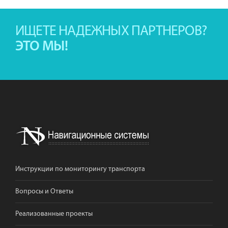
ИЩЕТЕ НАДЕЖНЫХ ПАРТНЕРОВ?
ЭТО МЫ!
Инструкции по мониторингу транспорта
Вопросы и Ответы
Реализованные проекты