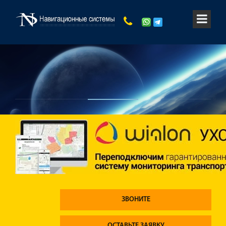
ЗВОНИТЕ
ОСТАВЬТЕ ЗАЯВКУ