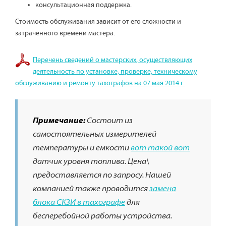
консультационная поддержка.
Стоимость обслуживания зависит от его сложности и
затраченного времени мастера.
Перечень сведений о мастерских, осуществляющих
деятельность по установке, проверке, техническому
обслуживанию и ремонту тахографов на 07 мая 2014 г.
Примечание:
Состоит из
самостоятельных измерителей
температуры и емкости
вот такой вот
датчик уровня топлива. Цена\
предоставляется по запросу. Нашей
компанией также проводится
замена
блока СКЗИ в тахографе
для
бесперебойной работы устройства.