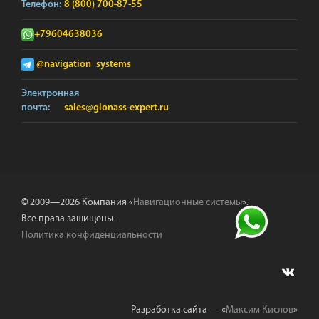
Телефон:
8 (800) 700-87-55
+79604638036
@navigation_systems
Электронная
почта:
sales@glonass-expert.ru
© 2009—2026 Компания «
Навигационные системы
».
Все права защищены.
Политика конфиденциальности
Разработка сайта — «
Максим Кислов
»