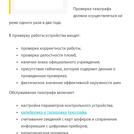
Проверка тахографа
должна осуществляться не
реже одного раза в два года.
В проверку работы устройства входит:
проверка корректности работы;
проверка целостности пломб;
наличие знака официального учреждения;
присутствие таблички, которая содержит данные о
проведенных проверках;
фактическое значение эффективной окружности шин.
Обслуживание тахографа включает:
настройка параметров контрольного устройства;
калибровка и тарировка тахографа
;
считывание сведений с карт шоферов и сохранение
информации с цифровых приборов;
периодическая проверка;