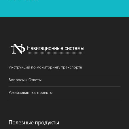
Инструкции по мониторингу транспорта
Вопросы и Ответы
Реализованные проекты
Полезные продукты