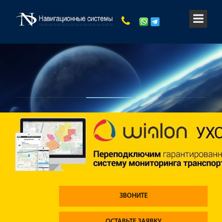
ЗВОНИТЕ
ОСТАВЬТЕ ЗАЯВКУ