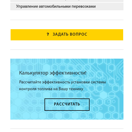
Управление автомобильными перевозками
ЗАДАТЬ ВОПРОС
Калькулятор эффективности!
Рассчитайте эффективность установки системы
контроля топлива на Вашу технику.
РАССЧИТАТЬ