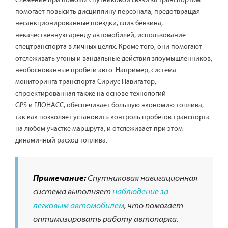
помогает повысить дисциплину персонала, предотвращая
несанкционированные поездки, слив бензина,
некачественную аренду автомобилей, использование
спецтранспорта в личных целях. Кроме того, они помогают
отслеживать угоны и вандальные действия злоумышленников,
необоснованные пробеги авто. Например, система
мониторинга транспорта Сириус Навигатор,
спроектированная также на основе технологий
GPS и ГЛОНАСС, обеспечивает большую экономию топлива,
так как позволяет установить контроль пробегов транспорта
на любом участке маршрута, и отслеживает при этом
динамичный расход топлива.
Примечание:
Спутниковая навигационная
система выполняет
наблюдение за
легковым автомобилем
, что помогает
оптимизировать работу автопарка.