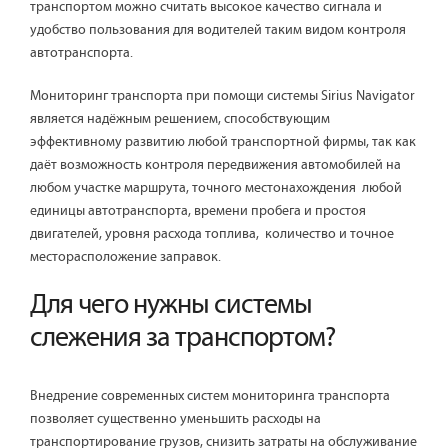
транспортом можно считать высокое качество сигнала и
удобство пользования для водителей таким видом контроля
автотранспорта.
Мониторинг транспорта при помощи системы Sirius Navigator
является надёжным решением, способствующим
эффективному развитию любой транспортной фирмы, так как
даёт возможность контроля передвижения автомобилей на
любом участке маршрута, точного местонахождения любой
единицы автотранспорта, времени пробега и простоя
двигателей, уровня расхода топлива, количество и точное
месторасположение заправок.
Для чего нужны системы
слежения за транспортом?
Внедрение современных систем мониторинга транспорта
позволяет существенно уменьшить расходы на
транспортирование грузов, снизить затраты на обслуживание