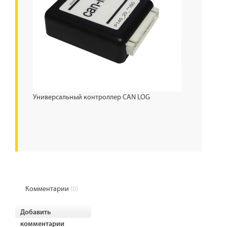
Универсальный контроллер CAN LOG
Комментарии
(0)
Добавить
комментарии