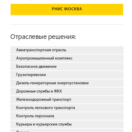
РНИС МОСКВА
Отраслевые решения:
Авиатранспортная отрасль
Агропромышленный комплекс
Безопасное движение
Грузоперевозки
Дизель-генераторные энергоустановки
Дорожные службы и ЖКХ
Железнодорожный транспорт
Контроль легкового транспорта
Контроль персонала
Курьеры и курьерские службы