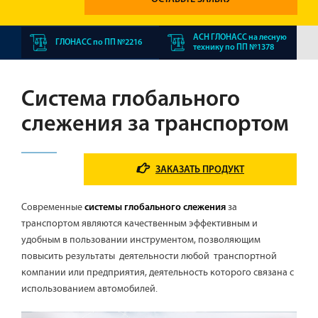
АСН ГЛОНАСС на лесную
ГЛОНАСС по ПП №2216
технику по ПП №1378
Система глобального
слежения за транспортом
ЗАКАЗАТЬ ПРОДУКТ
Современные
за
системы глобального слежения
транспортом являются качественным эффективным и
удобным в пользовании инструментом, позволяющим
повысить результаты деятельности любой транспортной
компании или предприятия, деятельность которого связана с
использованием автомобилей.