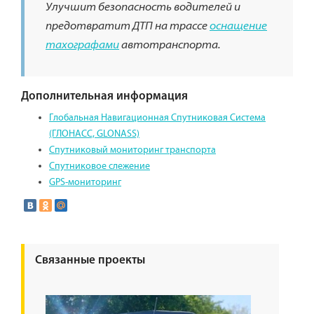
Улучшит безопасность водителей и
предотвратит ДТП на трассе
оснащение
тахографами
автотранспорта.
Дополнительная информация
Глобальная Навигационная Спутниковая Система
(ГЛОНАСС, GLONASS)
Спутниковый мониторинг транспорта
Спутниковое слежение
GPS-мониторинг
Связанные проекты