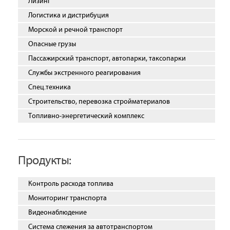
Лизинг
Логистика и дистрибуция
Морской и речной транспорт
Опасные грузы
Пассажирский транспорт, автопарки, таксопарки
Службы экстренного реагирования
Спец.техника
Строительство, перевозка стройматериалов
Топливно-энергетический комплекс
Продукты:
Контроль расхода топлива
Мониторинг транспорта
Видеонаблюдение
Система слежения за автотранспортом