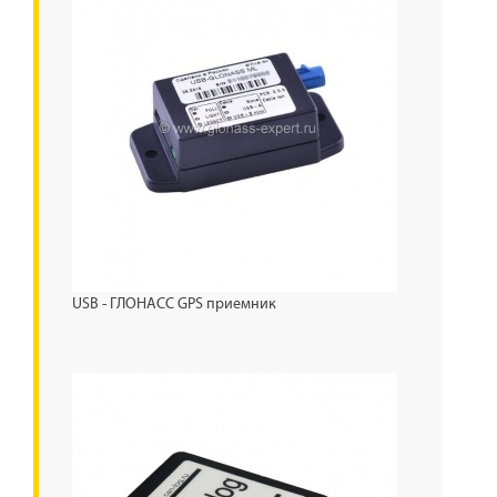
USB - ГЛОНАСС GPS приемник