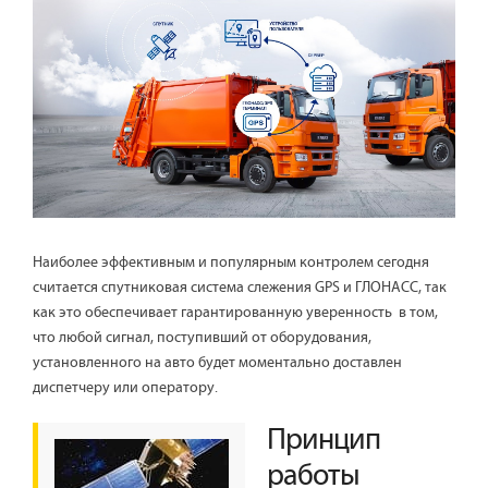
Наиболее эффективным и популярным контролем сегодня
считается спутниковая система слежения GPS и ГЛОНАСС, так
как это обеспечивает гарантированную уверенность в том,
что любой сигнал, поступивший от оборудования,
установленного на авто будет моментально доставлен
диспетчеру или оператору.
Принцип
работы