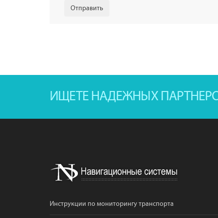
ИЩЕТЕ НАДЕЖНЫХ ПАРТНЕР
Инструкции по мониторингу транспорта