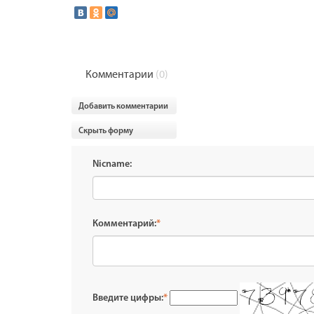
Комментарии
(0)
Добавить комментарии
Скрыть форму
Nicname:
Комментарий:
*
Введите цифры:
*