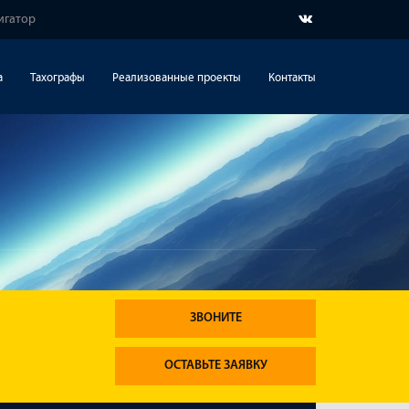
игатор
а
Тахографы
Реализованные проекты
Контакты
ЗВОНИТЕ
ОСТАВЬТЕ ЗАЯВКУ