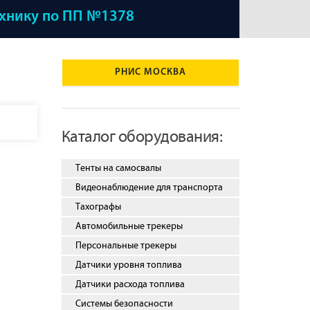
ехнику по ПП №1378
РНИС МОСКВА
Каталог оборудования:
Тенты на самосвалы
Видеонаблюдение для транспорта
Тахографы
Автомобильные трекеры
Персональные трекеры
Датчики уровня топлива
Датчики расхода топлива
Системы безопасности