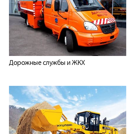
Дорожные службы и ЖКХ