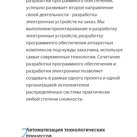
разработки программного обеспечения,
успешно развивает второе направление
своей деятельности - разработка
электронных устройств на заказ. Мы
выполняем проектирование и разработку
электронных устройств, разработку
программного обеспечения аппаратных
комплексов под нужды заказчика, используя
самые современные технологии. Сочетание
разработки программного обеспечения и
разработки электроники позволяет
создавать в рамках одного проекта и одной
организацией-исполнителем
распределённые системы практически
любой степени сложности.
2
Автоматизация технологических
процессов