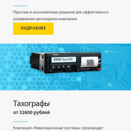
Простые и экономичные решения для эффективного
управления автопарком компании.
ПОДРОБНЕЕ
Тахографы
от 32600 рублей
Компания «Навигационные системы» производит