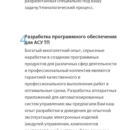
разработанных специально под Вашу
задачу/технологический процесс.
4
Разработка программного обеспечения
для АСУ ТП
Богатый многолетний опыт, серьезные
наработки в создании программных
продуктов для различных сфер деятельности
и профессиональный коллектив являются
гарантией качественного и
профессионального выполнения работ в
оптимальные сроки. Разработка аппаратных
приложений для автоматизированных
систем управления: мы предлагаем Вам наш
опыт разработки и доведения до опытной
эксплуатации электронных изделий
(модулей управления, компонентов