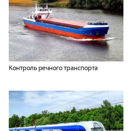
Контроль речного транспорта