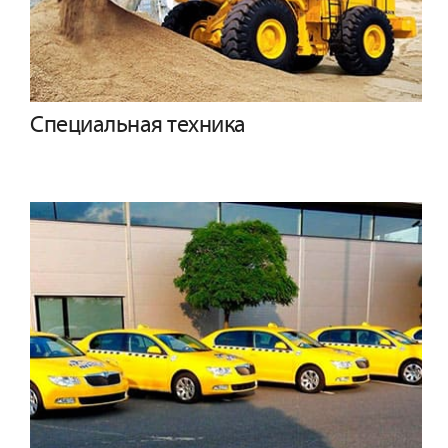
Специальная техника