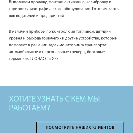
Выполняем продажу, монтаж, активацию, калибровку и
тарировку тахографического оборудования. Готовим карты
для водителей и предприятий.
В наличии приборы по контролю за топливом: датчики
уровня и расхода горючего - и другие устройства, которые
помогают в решении задач мониторинга транспорта:
автомобильные и персональные трекеры, бортовые
терминалы ГЛОНАСС и GPS.
ХОТИТЕ УЗНАТЬ С КЕМ МЫ
РАБОТАЕМ?
ПОСМОТРИТЕ НАШИХ КЛИЕНТОВ