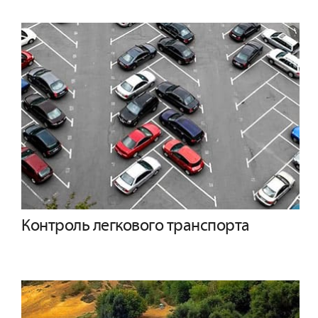
Контроль легкового транспорта