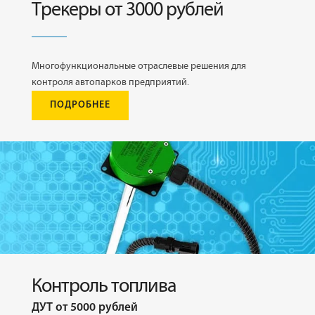
Трекеры от 3000 рублей
Многофункциональные отраслевые решения для
контроля автопарков предприятий.
ПОДРОБНЕЕ
Контроль топлива
ДУТ от 5000 рублей