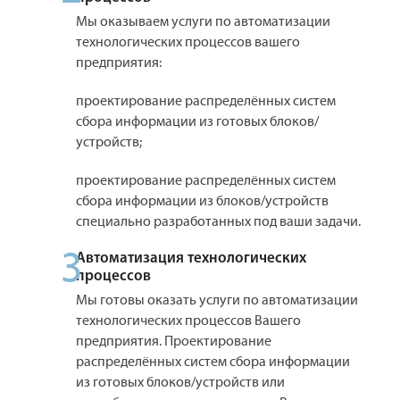
Мы оказываем услуги по автоматизации
технологических процессов вашего
предприятия:
проектирование распределённых систем
сбора информации из готовых блоков/
устройств;
проектирование распределённых систем
сбора информации из блоков/устройств
специально разработанных под ваши задачи.
3
Автоматизация технологических
процессов
Мы готовы оказать услуги по автоматизации
технологических процессов Вашего
предприятия. Проектирование
распределённых систем сбора информации
из готовых блоков/устройств или