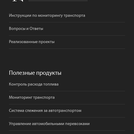
Инструкции по мониторингу транспорта
Вопросы и Ответы
Реализованные проекты
Полезные продукты
Контроль расхода топлива
Мониторинг транспорта
Система слежения за автотранспортом
Управление автомобильными перевозками