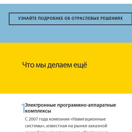
УЗНАЙТЕ ПОДРОБНЕЕ ОБ ОТРАСЛЕВЫХ РЕШЕНИЯХ
Что мы делаем ещё
1
Электронные программно-аппаратные
комплексы
С 2007 года компания «Навигационные
системы», известная на рынке заказной