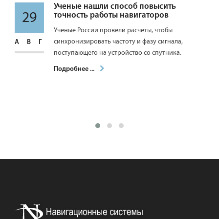
ий
Ученые нашли способ повысить
29
точность работы навигаторов
ся
Ученые России провели расчеты, чтобы
синхронизировать частоту и фазу сигнала,
АВГ
поступающего на устройство со спутника.
Подробнее ...