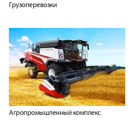
Грузоперевозки
Агропромышленный комплекс