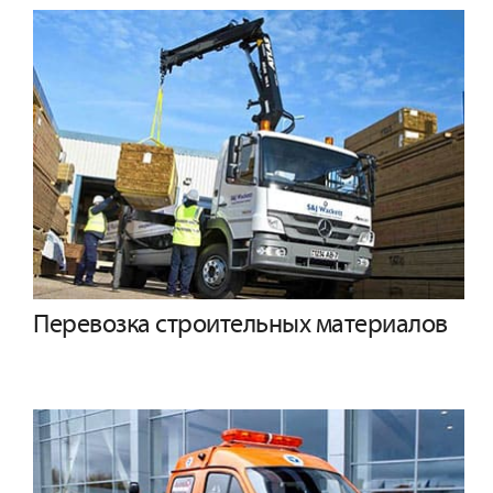
Перевозка строительных материалов