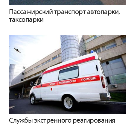
Пассажирский транспорт автопарки,
таксопарки
Службы экстренного реагирования