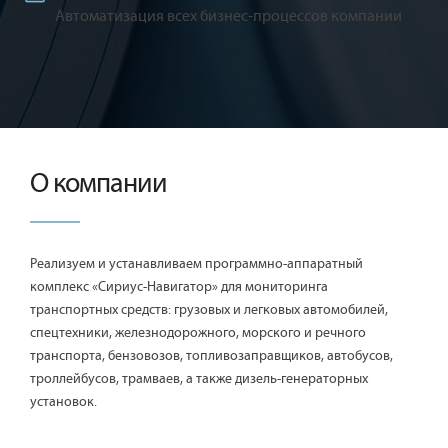
Автоматизация всех бизнес-процессов компании
О компании
Реализуем и устанавливаем программно-аппаратный
комплекс «Сириус-Навигатор» для мониторинга
транспортных средств: грузовых и легковых автомобилей,
спецтехники, железнодорожного, морского и речного
транспорта, бензовозов, топливозаправщиков, автобусов,
троллейбусов, трамваев, а также дизель-генераторных
установок.