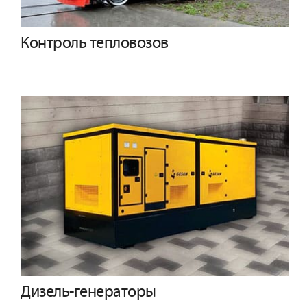
Контроль тепловозов
Дизель-генераторы