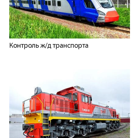
Контроль ж/д транспорта