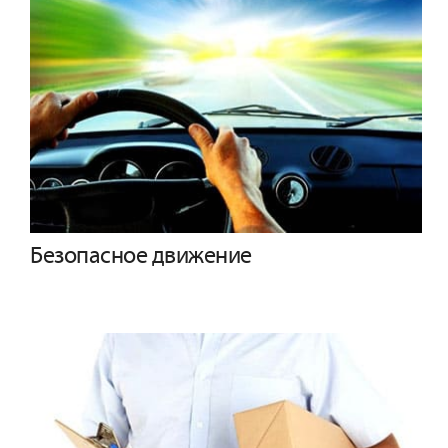
Безопасное движение