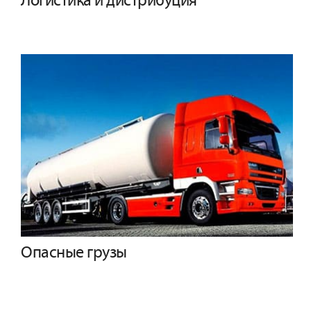
Логистика и дистрибуция
Опасные грузы