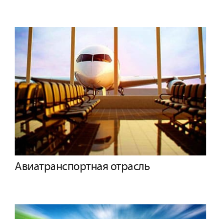
Авиатранспортная отрасль