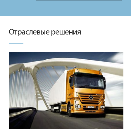
Отраслевые решения