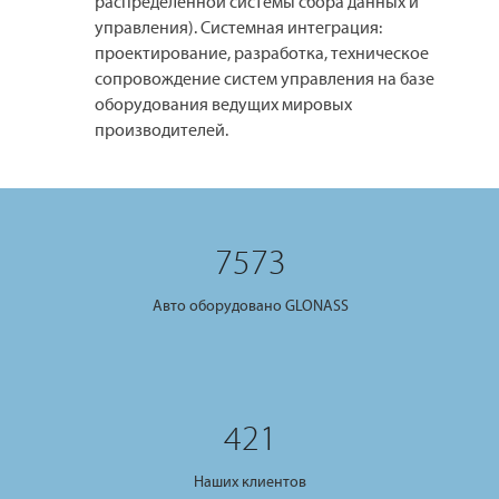
распределённой системы сбора данных и
управления). Системная интеграция:
проектирование, разработка, техническое
сопровождение систем управления на базе
оборудования ведущих мировых
производителей.
7573
Авто оборудовано GLONASS
421
Наших клиентов