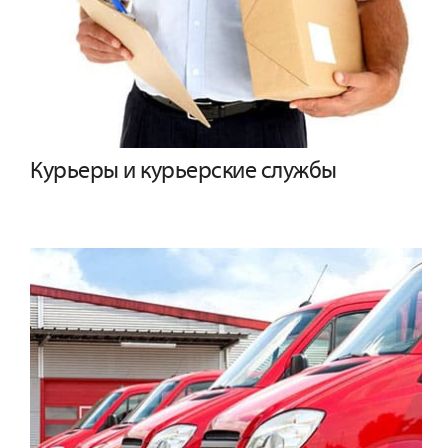
Курьеры и курьерские службы