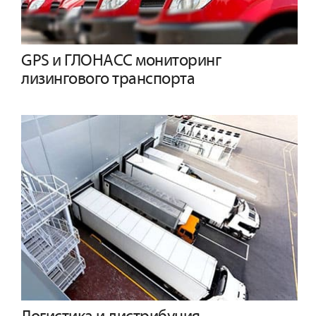
GPS и ГЛОНАСС мониторинг
лизингового транспорта