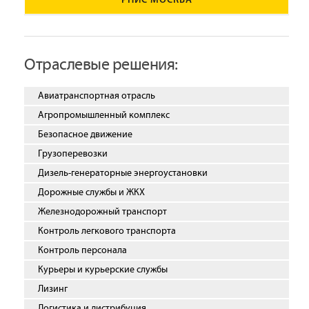
РНИС МОСКВА
Отраслевые решения:
Авиатранспортная отрасль
Агропромышленный комплекс
Безопасное движение
Грузоперевозки
Дизель-генераторные энергоустановки
Дорожные службы и ЖКХ
Железнодорожный транспорт
Контроль легкового транспорта
Контроль персонала
Курьеры и курьерские службы
Лизинг
Логистика и дистрибуция