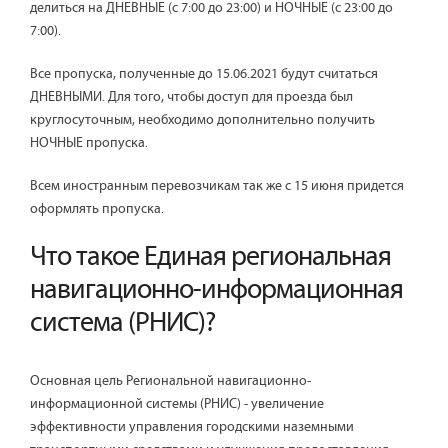
делиться на ДНЕВНЫЕ (с 7:00 до 23:00) и НОЧНЫЕ (с 23:00 до
7:00).
Все пропуска, полученные до 15.06.2021 будут считаться
ДНЕВНЫМИ. Для того, чтобы доступ для проезда был
круглосуточным, необходимо дополнительно получить
НОЧНЫЕ пропуска.
Всем иностранным перевозчикам так же с 15 июня придется
оформлять пропуска.
Что такое Единая региональная
навигационно-информационная
система (РНИС)?
Основная цель Региональной навигационно-
информационной системы (РНИС) - увеличение
эффективности управления городскими наземными