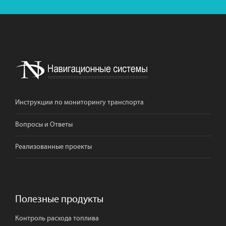
Инструкции по мониторингу транспорта
Вопросы и Ответы
Реализованные проекты
Полезные продукты
Контроль расхода топлива