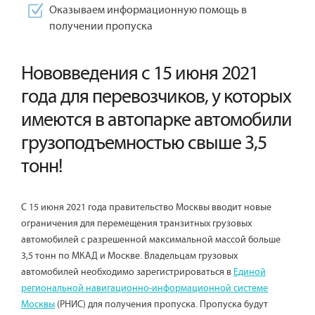
Оказываем информационную помощь в
получении пропуска
Нововведения с 15 июня 2021
года для перевозчиков, у которых
имеются в автопарке автомобили
грузоподъемностью свыше 3,5
тонн!
С 15 июня 2021 года правительство Москвы вводит новые
ограничения для перемещения транзитных грузовых
автомобилей с разрешенной максимальной массой больше
3,5 тонн по МКАД и Москве. Владельцам грузовых
автомобилей необходимо зарегистрироваться в
Единой
региональной навигационно-информационной системе
Москвы
(РНИС) для получения пропуска. Пропуска будут