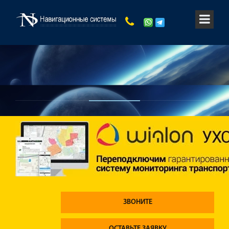
ЗВОНИТЕ
ОСТАВЬТЕ ЗАЯВКУ