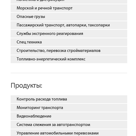
Морской и речной транспорт
Опасные грузы
Пассажирский транспорт, автопарки, таксопарки
Службы экстренного реагирования
Спец.техника
Строительство, перевозка стройматериалов
Топливно-энергетический комплекс
Продукты:
Контроль расхода топлива
Мониторинг транспорта
Видеонаблюдение
Система слежения за автотранспортом
Управление автомобильными перевозками