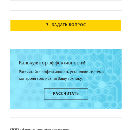
ЗАДАТЬ ВОПРОС
Калькулятор эффективности!
Рассчитайте эффективность установки системы
контроля топлива на Вашу технику.
РАССЧИТАТЬ
ООО «Навигационные системы»