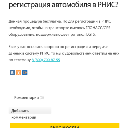
регистрация автомобиля в РНИС?
Данная процедура бесплатна. Но для регистрации в РНИС
необходимо, чтобы на транспорте имелось ГЛОНАСС/GPS
оборудование, поддерживающее протокол EGTS.
Если у вас остались вопросы по регистрации и передаче
данных в систему РНИС, то мы с удовольствием ответим на них
по телефону
8 (800) 700-87-55
.
Комментарии
(0)
Добавить
комментарии