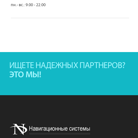
пн.- вс.: 9.00 - 22.00
ИЩЕТЕ НАДЕЖНЫХ ПАРТНЕРОВ?
ЭТО МЫ!