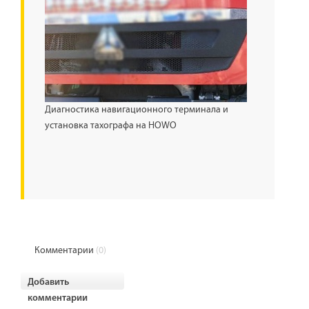
Диагностика навигационного терминала и
установка тахографа на HOWO
Комментарии
(0)
Добавить
комментарии