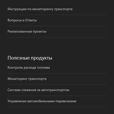
Инструкции по мониторингу транспорта
Вопросы и Ответы
Реализованные проекты
Полезные продукты
Контроль расхода топлива
Мониторинг транспорта
Система слежения за автотранспортом
Управление автомобильными перевозками