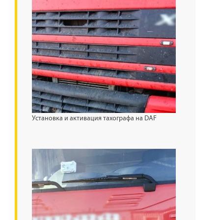
Установка и активация тахографа на DAF