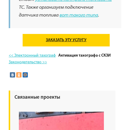
ТС. Также организуем подключение
датчика топлива
вот такого типа
.
ЗАКАЗАТЬ ЭТУ УСЛУГУ
<< Электронный тахограф
Активация тахографа с СКЗИ
Законодательство >>
Связанные проекты