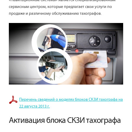
«Навигационные системы» является специализированным
сервисным центром, которые предлагает свои услуги по
продаже и различному обслуживанию тахографов.
Перечень сведений о моделях блоков СКЗИ тахографа на
22 августа 2013 г.
Активация блока СКЗИ тахографа