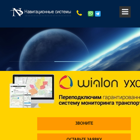
ЗВОНИТЕ
ОСТАВЬТЕ ЗАЯВКУ