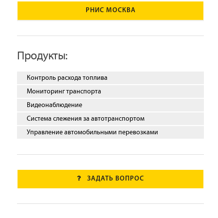
РНИС МОСКВА
Продукты:
Контроль расхода топлива
Мониторинг транспорта
Видеонаблюдение
Система слежения за автотранспортом
Управление автомобильными перевозками
ЗАДАТЬ ВОПРОС