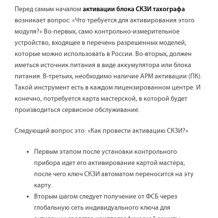
Перед самым началом
активации блока СКЗИ тахографа
возникает вопрос: «Что требуется для активирования этого
модуля?» Во-первых, само контрольно-измерительное
устройство, входящее в перечень разрешенных моделей,
которые можно использовать в России. Во-вторых, должен
иметься источник питания в виде аккумулятора или блока
питания. В-третьих, необходимо наличие АРМ активации (ПК).
Такой инструмент есть в каждом лицензированном центре. И
конечно, потребуется карта мастерской, в которой будет
производиться сервисное обслуживание.
Следующий вопрос это: «Как провести активацию СКЗИ?»
Первым этапом после установки контрольного
прибора идет его активирование картой мастера,
после чего ключ СКЗИ автоматом переносится на эту
карту.
Вторым шагом следует получение от ФСБ через
глобальную сеть индивидуального ключа для