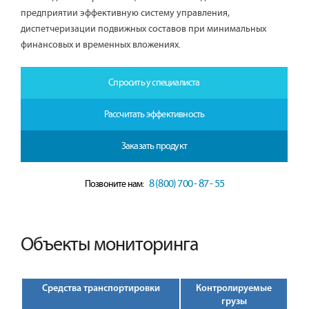
предприятии эффективную систему управления,
диспетчеризации подвижных составов при минимальных
финансовых и временных вложениях.
Спросить у специалиста
Рассчитать эффективность
Заказать продукт
8 (800) 700 - 87 - 55
Позвоните нам:
Объекты мониторинга
Средства транспортировки
Контролируемые
грузы