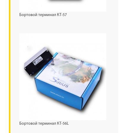
Бортовой терминал КТ-57
Бортовой терминал КТ-56L