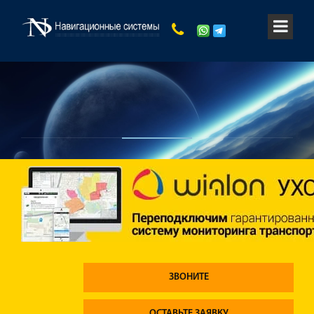
ЗВОНИТЕ
ОСТАВЬТЕ ЗАЯВКУ