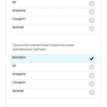
Удаленное управление водительскими
топливными картами