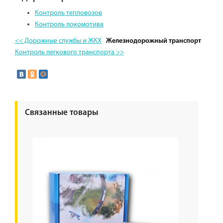
Контроль тепловозов
Контроль локомотива
<< Дорожные службы и ЖКХ
Железнодорожный транспорт
Контроль легкового транспорта >>
Связанные товары