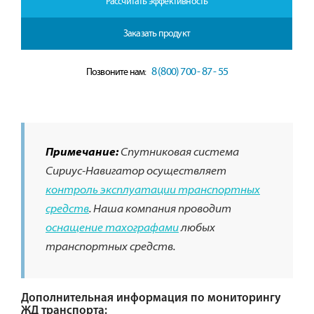
Рассчитать эффективность
Заказать продукт
8 (800) 700 - 87 - 55
Позвоните нам:
Примечание:
Спутниковая система
Сириус-Навигатор осуществляет
контроль эксплуатации транспортных
средств
. Наша компания проводит
оснащение тахографами
любых
транспортных средств.
Дополнительная информация по мониторингу
ЖД транспорта: