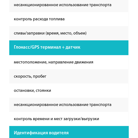
несанкционированное использование транспорта
контроль расхода топлива
сливы/заправки (время, место, объем)
Глонасс/GPS терминал + датчик
местоположение, направление движения
скорость, пробег
остановки, стоянки
несанкционированное использование транспорта
контроль времени и мест загрузки/выгрузки
Идентификация водителя