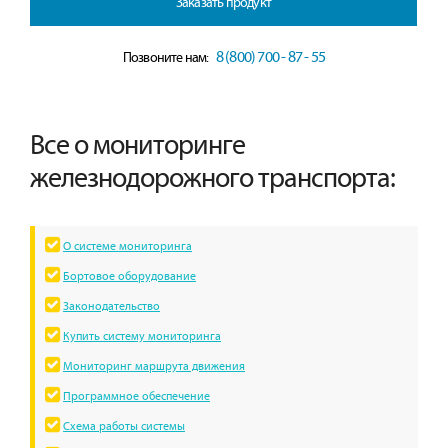
Заказать продукт
8 (800) 700 - 87 - 55
Позвоните нам:
Все о мониторинге
железнодорожного транспорта:
О системе мониторинга
Бортовое оборудование
Законодательство
Купить систему мониторинга
Мониторинг маршрута движения
Программное обеспечение
Схема работы системы