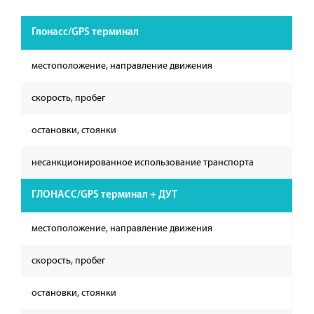
Глонасс/GPS терминал
местоположение, направление движения
скорость, пробег
остановки, стоянки
несанкционированное использование транспорта
ГЛОНАСС/GPS терминал + ДУТ
местоположение, направление движения
скорость, пробег
остановки, стоянки