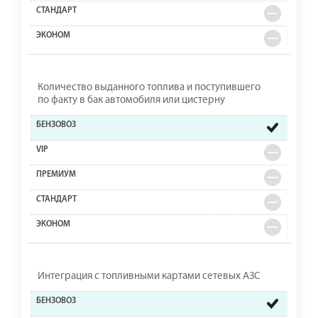
Количество выданного топлива и поступившего
по факту в бак автомобиля или цистерну
Интеграция с топливными картами сетевых АЗС