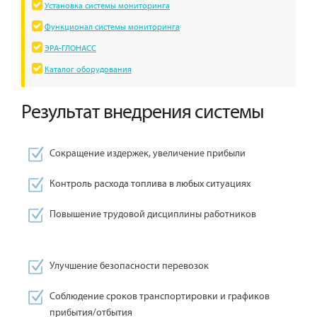
Установка системы мониторинга
Функционал системы мониторинга
ЭРА-ГЛОНАСС
Каталог оборудования
Результат внедрения системы
Сокращение издержек, увеличение прибыли
Контроль расхода топлива в любых ситуациях
Повышение трудовой дисциплины работников
Улучшение безопасности перевозок
Соблюдение сроков транспортировки и графиков
прибытия/отбытия