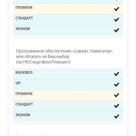
Программное обеспечение «Сириус Навигатор»
или «Wialon» на Ваш выбор
(на ПК/Смартфон/Планшет)