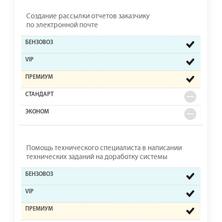
Создание рассылки отчетов заказчику
по электронной почте
Помощь технического специалиста в написании
технических заданий на доработку системы