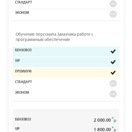
Обучение персонала Заказчика работе с
программным обеспечение
*
2 000.00
р.
*
1 800.00
р.