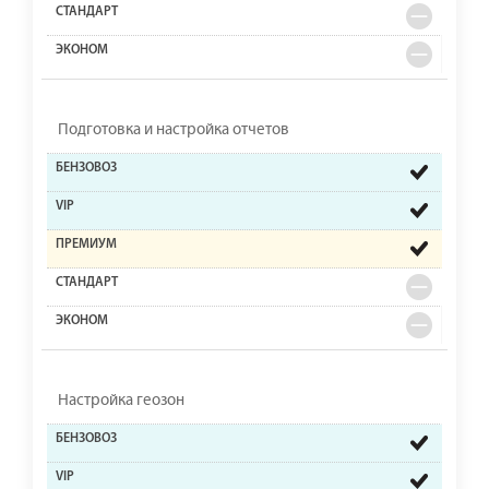
Подготовка и настройка отчетов
Настройка геозон