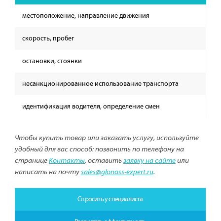
местоположение, направление движения
скорость, пробег
остановки, стоянки
несанкционированное использование транспорта
идентификация водителя, определение смен
Чтобы купить товар или заказать услугу, используйте
удобный для вас способ: позвонить по телефону на
странице
Контакты
, оставить
заявку на сайте
или
написать на почту
sales@glonass-expert.ru
.
Спросить у специалиста