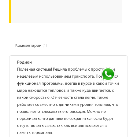
Комментарии
(1)
Родион
Полезная система! Решила проблемы с простоями и
нецелевым использованием транспорта. Понравился
функционал программы, всегда в курсе в какой точки
мира находится тепловоз, а также куда двигается, с
какой скоростью. Отчетность стала легче. Также
работает совместно с датчиками уровня топлива, что
позволяет отслеживать его расходы. Можно не
переживать, что данные не сохраняться если будет
отсутствовать связь, так как все записывается в
память терминала.