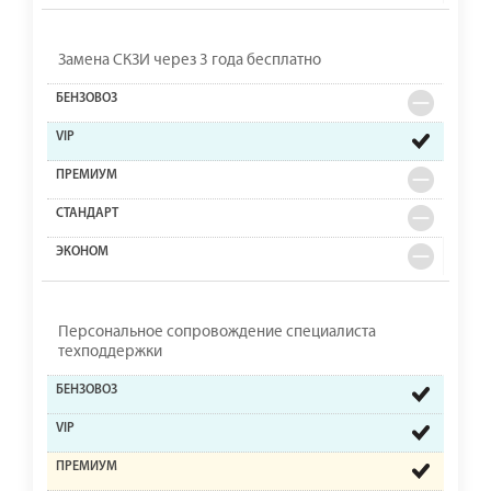
Замена СКЗИ через 3 года бесплатно
Персональное сопровождение специалиста
техподдержки