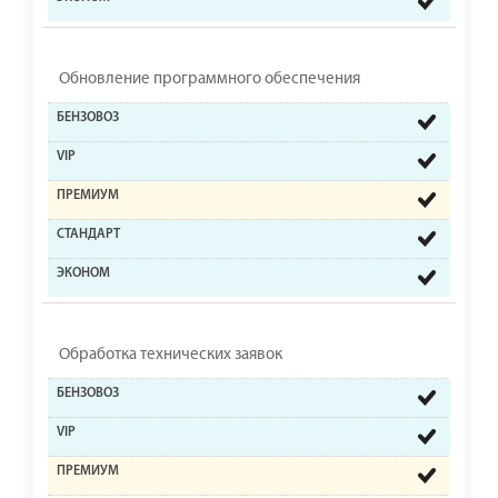
Обновление программного обеспечения
Обработка технических заявок