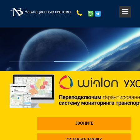
ЗВОНИТЕ
ОСТАВЬТЕ ЗАЯВКУ