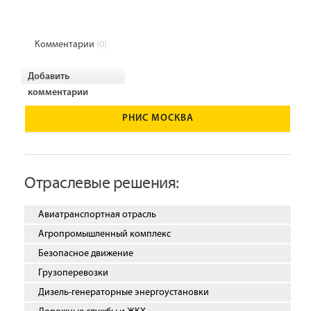
Комментарии
(0)
Добавить
комментарии
РНИС МОСКВА
Отраслевые решения:
Авиатранспортная отрасль
Агропромышленный комплекс
Безопасное движение
Грузоперевозки
Дизель-генераторные энергоустановки