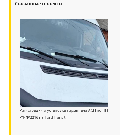
Связанные проекты
Регистрация и установка терминала АСН по ПП
РФ №2216 на Ford Transit