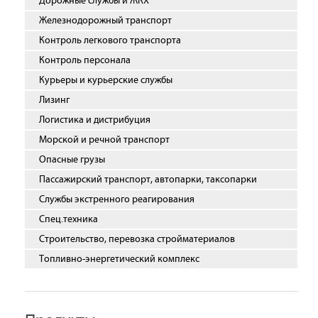
Дорожные службы и ЖКХ
Железнодорожный транспорт
Контроль легкового транспорта
Контроль персонала
Курьеры и курьерские службы
Лизинг
Логистика и дистрибуция
Морской и речной транспорт
Опасные грузы
Пассажирский транспорт, автопарки, таксопарки
Службы экстренного реагирования
Спец.техника
Строительство, перевозка стройматериалов
Топливно-энергетический комплекс