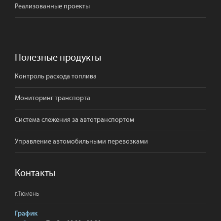
Реализованные проекты
Полезные продукты
Контроль расхода топлива
Мониторинг транспорта
Система слежения за автотранспортом
Управление автомобильными перевозками
Контакты
г.
Тюмень
График