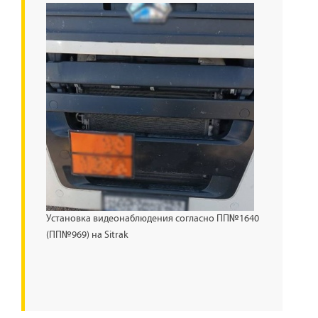
Установка видеонаблюдения согласно ПП№1640
(ПП№969) на Sitrak