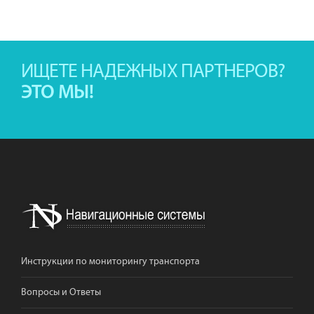
ИЩЕТЕ НАДЕЖНЫХ ПАРТНЕРОВ?
ЭТО МЫ!
Инструкции по мониторингу транспорта
Вопросы и Ответы