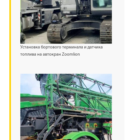
Установка бортового терминала и датчика
топлива на автокран Zoomlion