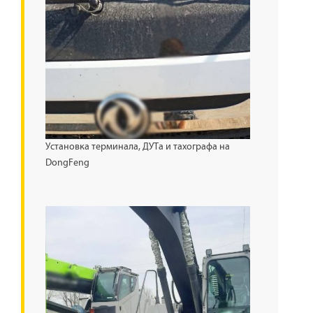
Установка терминала, ДУТа и тахографа на
DongFeng