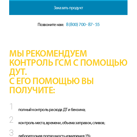
Заказать продукт
8 (800) 700 - 87 - 55
Позвоните нам:
МЫ РЕКОМЕНДУЕМ
КОНТРОЛЬ ГСМ С ПОМОЩЬЮ
ДУТ.
С ЕГО ПОМОЩЬЮ ВЫ
ПОЛУЧИТЕ:
полный контроль расхода ДТ и бензина;
контроль места, времени, объема заправок, сливов;
лабораторная погрешность измерения 1%;