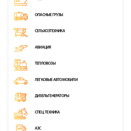
ОПАСНЫЕ ГРУЗЫ
СЕЛЬХОЗТЕХНИКА
АВИАЦИЯ
ТЕПЛОВОЗЫ
ЛЕГКОВЫЕ АВТОМОБИЛИ
ДИЗЕЛЬГЕНЕРАТОРЫ
СПЕЦ. ТЕХНИКА
АЗС