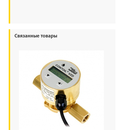
Связанные товары