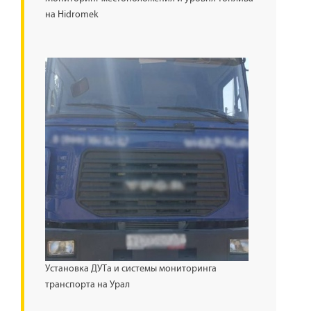
на Hidromek
Установка ДУТа и системы мониторинга
транспорта на Урал