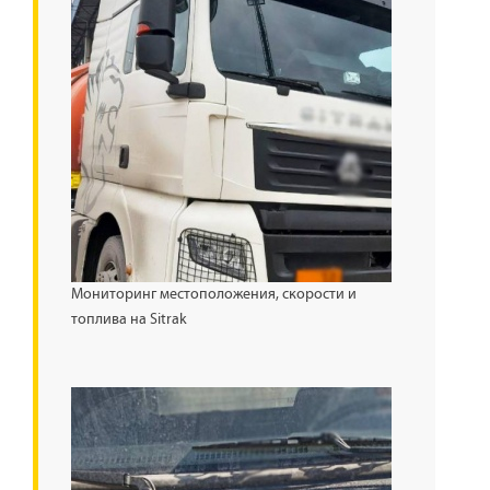
Мониторинг местоположения, скорости и
топлива на Sitrak