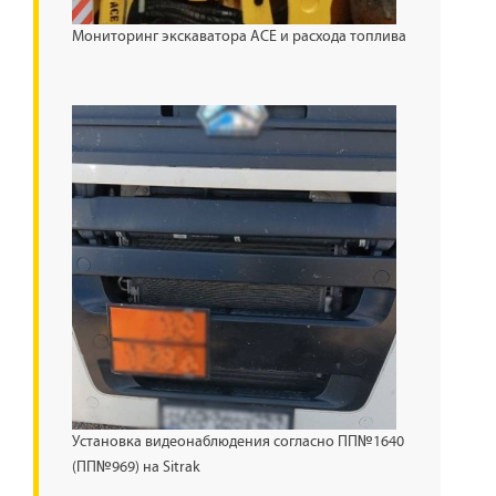
Мониторинг экскаватора ACE и расхода топлива
Установка видеонаблюдения согласно ПП№1640
(ПП№969) на Sitrak