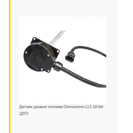
Датчик уровня топлива Omnicomm LLS 20160
(ДУТ)