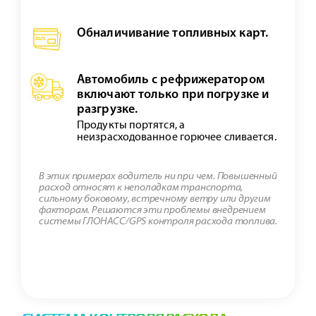
Обналичивание топливных карт.
Автомобиль с рефрижератором
включают только при погрузке и
разгрузке.
Продукты портятся, а
неизрасходованное горючее сливается.
В этих примерах водитель ни при чем. Повышенный
расход относят к неполадкам транспорта,
сильному боковому, встречному ветру или другим
факторам. Решаются эти проблемы внедрением
системы ГЛОНАСС/GPS контроля расхода топлива.