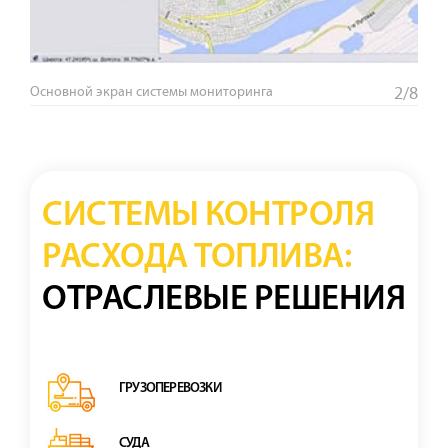
Основной экран системы мониторинга
2/8
СИСТЕМЫ КОНТРОЛЯ
РАСХОДА ТОПЛИВА:
ОТРАСЛЕВЫЕ РЕШЕНИЯ
ГРУЗОПЕРЕВОЗКИ
СУДА