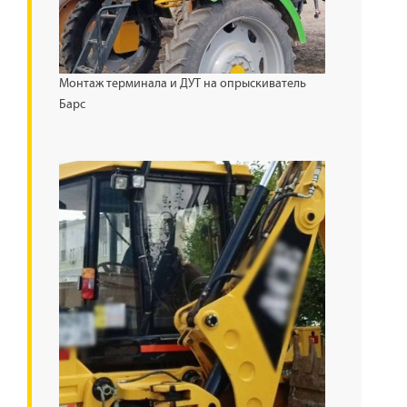
Монтаж терминала и ДУТ на опрыскиватель
Барс