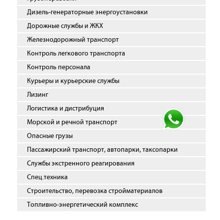
Дизель-генераторные энергоустановки
Дорожные службы и ЖКХ
Железнодорожный транспорт
Контроль легкового транспорта
Контроль персонала
Курьеры и курьерские службы
Лизинг
Логистика и дистрибуция
Морской и речной транспорт
Опасные грузы
Пассажирский транспорт, автопарки, таксопарки
Службы экстренного реагирования
Спец.техника
Строительство, перевозка стройматериалов
Топливно-энергетический комплекс