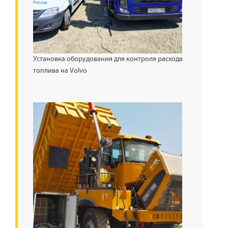
Установка оборудования для контроля расхода
топлива на Volvo