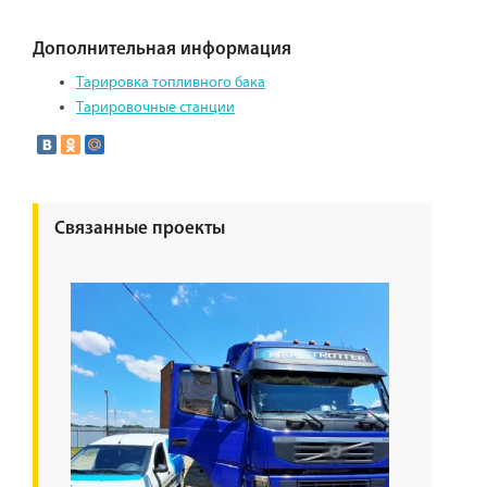
Дополнительная информация
Тарировка топливного бака
Тарировочные станции
Связанные проекты