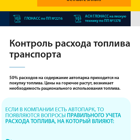
АСН ГЛОНАСС на лесную
ГЛОНАСС по ПП №2216
технику по ПП №1378
Контроль расхода топлива
транспорта
50% расходов на содержание автопарка приходится на
покупку топлива. Цены на горючее растут, возникает
необходимость рационального использования топлива.
ЕСЛИ В КОМПАНИИ ЕСТЬ АВТОПАРК, ТО
ПОЯВЛЯЮТСЯ ВОПРОСЫ
ПРАВИЛЬНОГО УЧЕТА
РАСХОДА ТОПЛИВА, НА КОТОРЫЙ ВЛИЯЮТ: