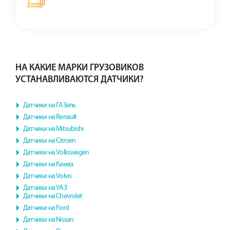
НА КАКИЕ МАРКИ ГРУЗОВИКОВ
УСТАНАВЛИВАЮТСЯ ДАТЧИКИ?
Датчики на ГАЗель
Датчики на Renault
Датчики на Mitsubishi
Датчики на Citroen
Датчики на Volkswagen
Датчики на Камаз
Датчики на Volvo
Датчики на УАЗ
Датчики на Chevrolet
Датчики на Ford
Датчики на Nissan