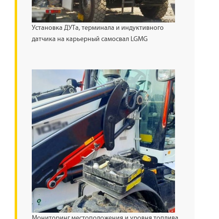
Установка ДУТа, терминала и индуктивного
датчика на карьерный самосвал LGMG
Мониторинг местоположения и уровня топлива