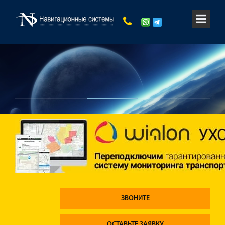
ЗВОНИТЕ
ОСТАВЬТЕ ЗАЯВКУ