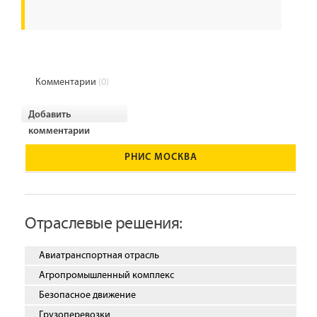
Комментарии
(0)
Добавить
комментарии
РНИС МОСКВА
Отраслевые решения:
Авиатранспортная отрасль
Агропромышленный комплекс
Безопасное движение
Грузоперевозки