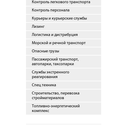
Контроль легкового транспорта
Контроль персонала
Курьеры и курьерские службы
Лизинг
Логистика и дистрибуция
Морской и речной транспорт
Опасные грузы
Пассажирский транспорт,
автопарки, таксопарки
Службы экстренного
реагирования
Спец.техника
Строительство, перевозка
стройматериалов
Топливно-энергетический
комплекс