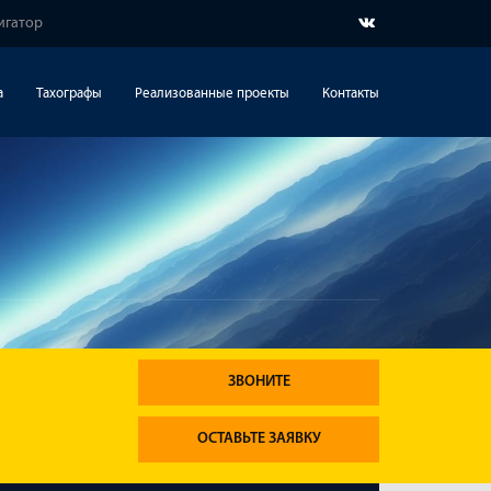
игатор
а
Тахографы
Реализованные проекты
Контакты
ЗВОНИТЕ
ОСТАВЬТЕ ЗАЯВКУ