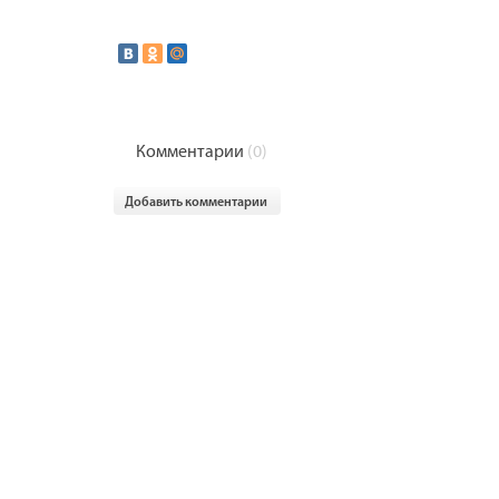
Комментарии
(0)
Добавить комментарии