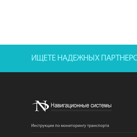
ИЩЕТЕ НАДЕЖНЫХ ПАРТНЕР
Инструкции по мониторингу транспорта