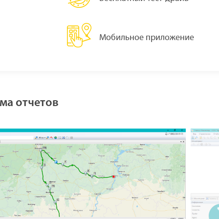
Мобильное приложение
ема отчетов