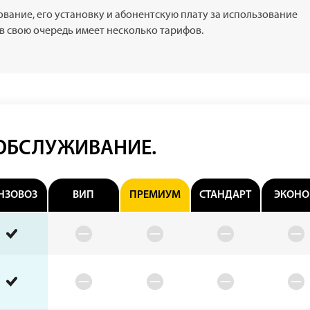
ование, его установку и абонентскую плату за использование
в свою очередь имеет несколько тарифов.
 ОБСЛУЖИВАНИЕ.
НЗОВОЗ
ВИП
ПРЕМИУМ
СТАНДАРТ
ЭКОН