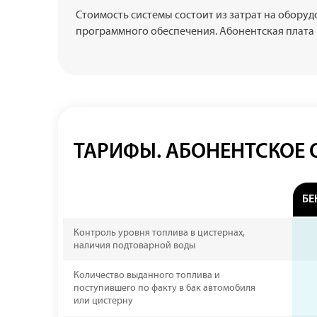
Стоимость системы состоит из затрат на оборуд
программного обеспечения. Абонентская плата 
ТАРИФЫ. АБОНЕНТСКОЕ
БЕ
Контроль уровня топлива в цистернах,
наличия подтоварной воды
Количество выданного топлива и
поступившего по факту в бак автомобиля
или цистерну