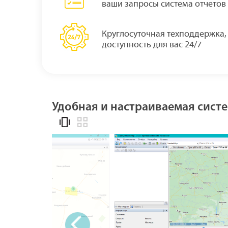
ваши запросы система отчетов
Круглосуточная техподдержка,
доступность для вас 24/7
Удобная и настраиваемая сист