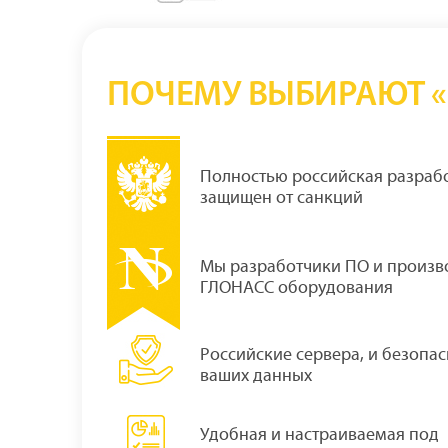
ПОЧЕМУ ВЫБИРАЮТ «
Полностью российская разрабо
защищен от санкций
Мы разработчики ПО и произв
ГЛОНАСС оборудования
Российские сервера, и безопас
ваших данных
Удобная и наcтраиваемая под