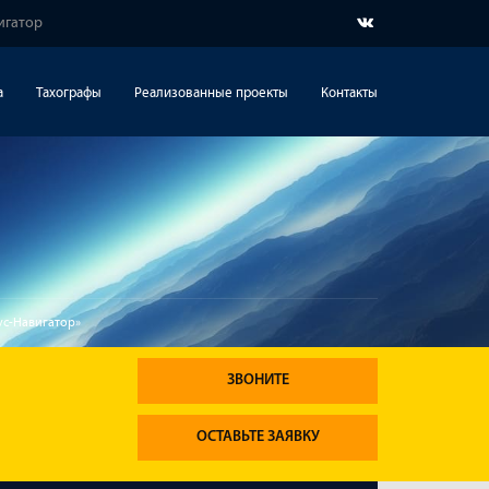
игатор
а
Тахографы
Реализованные проекты
Контакты
ус-Навигатор»
ЗВОНИТЕ
ОСТАВЬТЕ ЗАЯВКУ